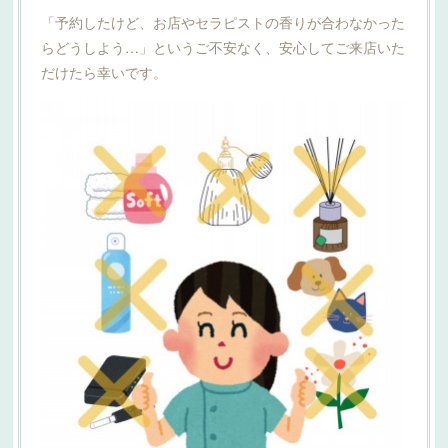
「予約したけど、お店やセラピストの香りが合わなかった
らどうしよう…」というご不安なく、安心してご来店いた
だけたら幸いです。