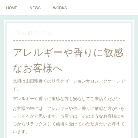
HOME
NEWS
WORKS
2025.08.07 01:43
アレルギーや香りに敏感
なお客様へ
北摂は山田駅近くのリラクゼーションサロン、クオーレで
す。
アレルギーや香りに敏感な方も安心してご来店ください
お客様の中には、アレルギーや強い香りに敏感な方がいら
っしゃるかと思います。当店では、そのようなお客様にも
心からリラックスして施術を受けていただきたいと考えて
います。