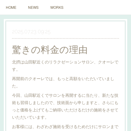
HOME
NEWS
WORKS
2025.07.23 09:25
驚きの料金の理由
北摂は山田駅近くのリラクゼーションサロン、クオーレで
す。
再開前のクオーレでは、もっと高額をいただいていまし
た。
今回、山田駅近くでサロンを再開するに当たり、新たな技
術も習得しましたので、技術面から申しますと、さらにも
っと価格を上げてもご納得いただけるだけの施術をさせて
いただいています。
お客様には、わざわざ施術を受けるためだけにサロンまで