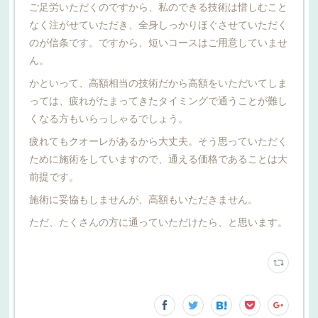
ご足労いただくのですから、私のできる技術は惜しむこと
なく注がせていただき、全身しっかりほぐさせていただく
のが信条です。ですから、短いコースはご用意していませ
ん。
かといって、高額相当の技術だから高額をいただいてしま
っては、疲れがたまってきたタイミングで通うことが難し
くなる方もいらっしゃるでしょう。
疲れてもクオーレがあるから大丈夫。そう思っていただく
ために施術をしていますので、通える価格であることは大
前提です。
施術に妥協もしませんが、高額もいただきません。
ただ、たくさんの方に通っていただけたら、と思います。