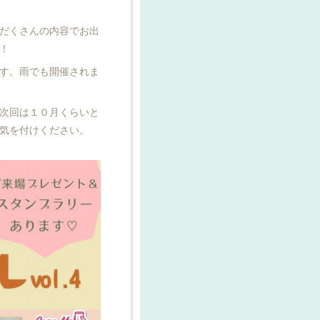
だくさんの内容でお出
！
す。雨でも開催されま
次回は１０月くらいと
気を付けください。