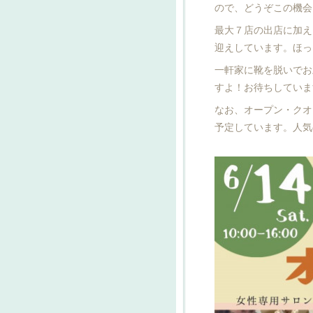
ので、どうぞこの機会
最大７店の出店に加え
迎えしています。ほっ
一軒家に靴を脱いでお
すよ！お待ちしていま
なお、オープン・クオ
予定しています。人気