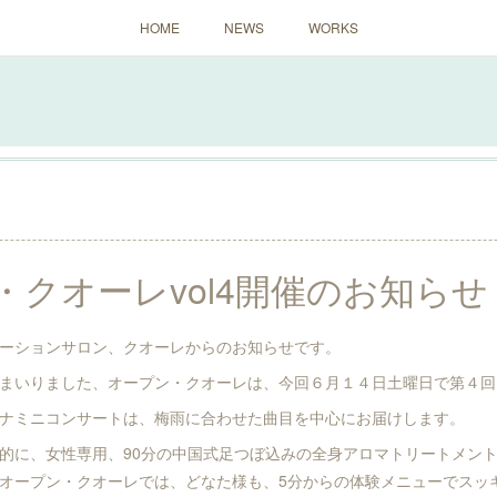
HOME
NEWS
WORKS
・クオーレvol4開催のお知らせ
ーションサロン、クオーレからのお知らせです。
まいりました、オープン・クオーレは、今回６月１４日土曜日で第４回
ナミニコンサートは、梅雨に合わせた曲目を中心にお届けします。
的に、女性専用、90分の中国式足つぼ込みの全身アロマトリートメン
オープン・クオーレでは、どなた様も、5分からの体験メニューでスッ