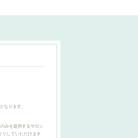
となります。
トのみを提供するサロン
キリしていただけます