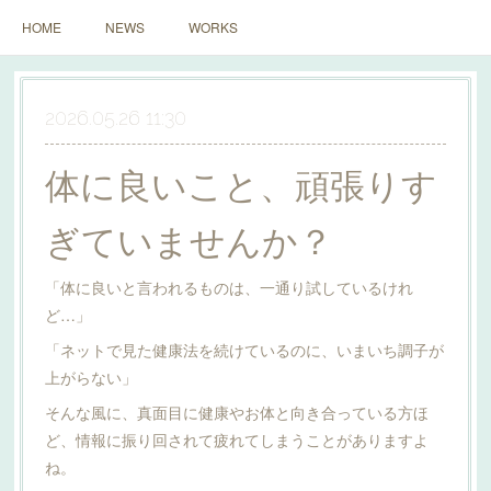
HOME
NEWS
WORKS
2026.05.26 11:30
体に良いこと、頑張りす
ぎていませんか？
「体に良いと言われるものは、一通り試しているけれ
ど…」
「ネットで見た健康法を続けているのに、いまいち調子が
上がらない」
そんな風に、真面目に健康やお体と向き合っている方ほ
ど、情報に振り回されて疲れてしまうことがありますよ
ね。