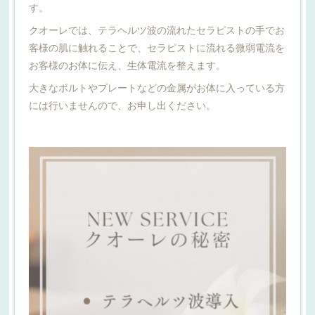
す。
クオーレでは、テラヘルツ波の流れたセラピストの手でお
客様の肌に触れることで、セラピストに流れる微弱電流を
お客様のお体に伝え、生体電流を整えます。
大きなボルトやプレートなどの金属がお体に入っている方
には行いませんので、お申し出ください。