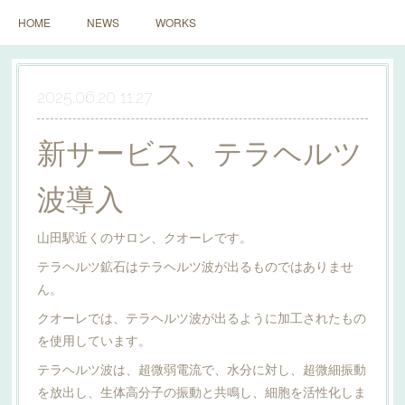
HOME
NEWS
WORKS
2025.06.20 11:27
新サービス、テラヘルツ
波導入
山田駅近くのサロン、クオーレです。
テラヘルツ鉱石はテラヘルツ波が出るものではありませ
ん。
クオーレでは、テラヘルツ波が出るように加工されたもの
を使用しています。
テラヘルツ波は、超微弱電流で、水分に対し、超微細振動
を放出し、生体高分子の振動と共鳴し、細胞を活性化しま