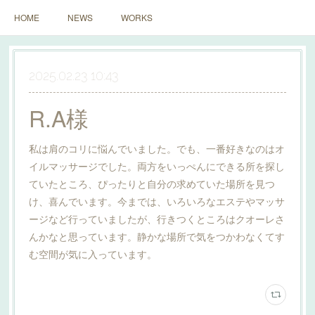
HOME
NEWS
WORKS
2025.02.23 10:43
R.A様
私は肩のコリに悩んでいました。でも、一番好きなのはオ
イルマッサージでした。両方をいっぺんにできる所を探し
ていたところ、ぴったりと自分の求めていた場所を見つ
け、喜んでいます。今までは、いろいろなエステやマッサ
ージなど行っていましたが、行きつくところはクオーレさ
んかなと思っています。静かな場所で気をつかわなくてす
む空間が気に入っています。